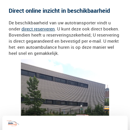
Direct online inzicht in beschikbaarheid
De beschikbaarheid van uw autotransporter vindt u
onder
direct reserveren
. U kunt deze ook direct boeken.
Bovendien heeft u reserveringszekerheid; U reservering
is direct gegarandeerd en bevestigd per e-mail. U merkt
het: een autoambulance huren is op deze manier wel
heel snel en gemakkelijk.