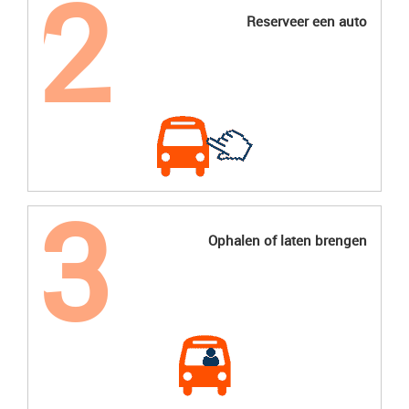
Reserveer een auto
Ophalen of laten brengen