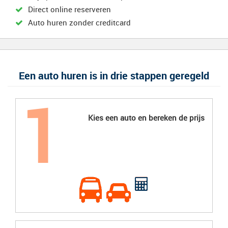
Direct online reserveren
Auto huren zonder creditcard
Een auto huren is in drie stappen geregeld
Kies een auto en bereken de prijs