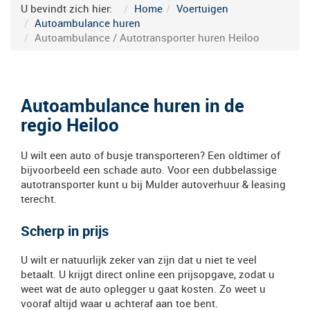
U bevindt zich hier:
Home
Voertuigen
Autoambulance huren
Autoambulance / Autotransporter huren Heiloo
Autoambulance huren in de
regio Heiloo
U wilt een auto of busje transporteren? Een oldtimer of
bijvoorbeeld een schade auto. Voor een dubbelassige
autotransporter kunt u bij Mulder autoverhuur & leasing
terecht.
Scherp in prijs
U wilt er natuurlijk zeker van zijn dat u niet te veel
betaalt. U krijgt direct online een prijsopgave, zodat u
weet wat de auto oplegger u gaat kosten. Zo weet u
vooraf altijd waar u achteraf aan toe bent.