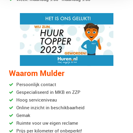
Waarom Mulder
Persoonlijk contact
Gespecialiseerd in MKB en ZZP
Hoog serviceniveau
Online inzicht in beschikbaarheid
Gemak
Ruimte voor uw eigen reclame
Prijs per kilometer of onbeperkt!