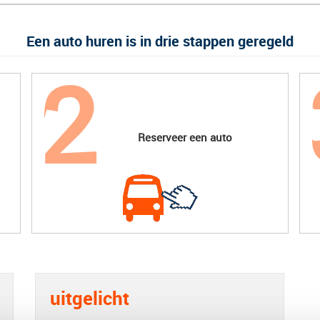
Een auto huren is in drie stappen geregeld
Reserveer een auto
uitgelicht