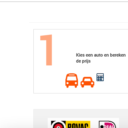
Kies een auto en bereken
de prijs