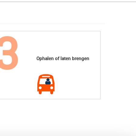
Ophalen of laten brengen