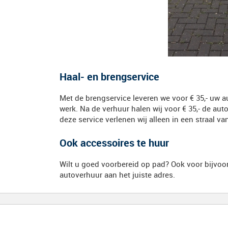
Haal- en brengservice
Met de brengservice leveren we voor € 35,- uw 
werk. Na de verhuur halen wij voor € 35,- de aut
deze service verlenen wij alleen in een straal v
Ook accessoires te huur
Wilt u goed voorbereid op pad? Ook voor bijvoo
autoverhuur aan het juiste adres.