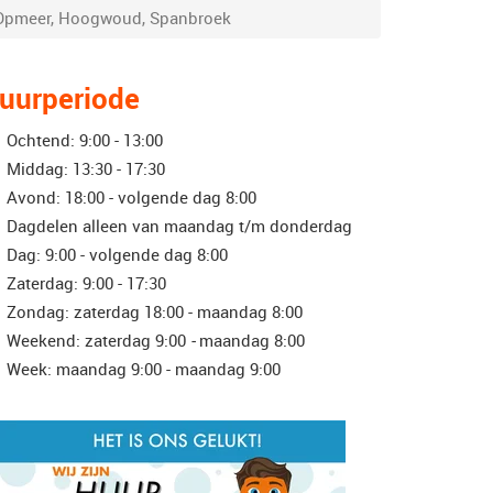
 Opmeer, Hoogwoud, Spanbroek
uurperiode
Ochtend: 9:00 - 13:00
Middag: 13:30 - 17:30
Avond: 18:00 - volgende dag 8:00
Dagdelen alleen van maandag t/m donderdag
Dag: 9:00 - volgende dag 8:00
Zaterdag: 9:00 - 17:30
Zondag: zaterdag 18:00 - maandag 8:00
Weekend: zaterdag 9:00
-
maandag 8:00
Week: maandag 9:00 - maandag 9:00