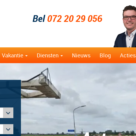
Bel
072 20 29 056
Vakantie
Diensten
Nieuws
Blog
Acties