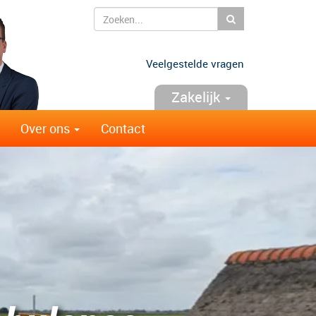
Zoeken
Veelgestelde vragen
Zakelijk
Over ons
Contact