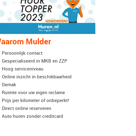
aarom Mulder
Persoonlijk contact
Gespecialiseerd in MKB en ZZP
Hoog serviceniveau
Online inzicht in beschikbaarheid
Gemak
Ruimte voor uw eigen reclame
Prijs per kilometer of onbeperkt!
Direct online reserveren
Auto huren zonder creditcard