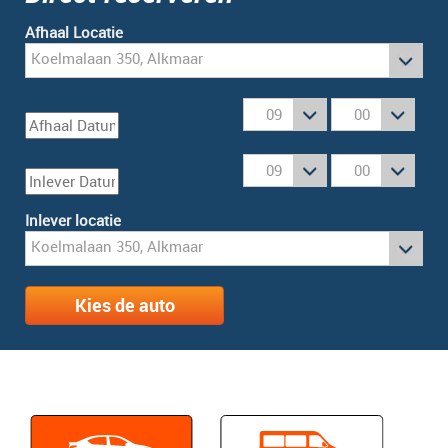
Afhaal Locatie
Inlever locatie
Kies de auto