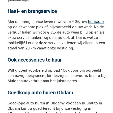
Haal- en brengservice
Met de brengservice leveren we voor € 35,- uw
huurauto
op de gewenste plek af, bijvoorbeeld op uw werk. Na de
verhuur halen wij voor € 35,- de auto weer bij u op en als
extra service tanken wij de auto ook af. Dat is wel zo
makkelijk! Let op: deze service verlenen wij alleen in een
straal van 20 km vanaf onze vestiging.
Ook accessoires te huur
Wilt u goed voorbereid op pad? Ook voor bijvoorbeeld
een navigatiesysteem, kinderzitjes enzovoorts bent u bij
Mulder autoverhuur aan het juiste adres.
Goedkoop auto huren Obdam
Goedkope auto huren in Obdam? Voor een huurauto in
Obdam kunt u goed terecht bij onze vestiging in