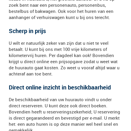
zoek bent naar een personenauto, personenbus,
bestelbus of bakwagen. Ook voor het huren van een
aanhanger of verhuiswagen kunt u bij ons terecht.
Scherp in prijs
U wilt er natuurlijk zeker van zijn dat u niet te veel
betaalt. U kunt bij ons met 100 vrije kilometers of
kilometervrij huren. Per dagdeel kan ook! Bovendien
krijgt u direct online een prijsopgave zodat u weet wat
de huurauto gaat kosten. Zo weet u vooraf altijd waar u
achteraf aan toe bent.
Direct online inzicht in beschikbaarheid
De beschikbaarheid van uw huurauto vindt u onder
direct reserveren. U kunt deze ook direct boeken.
Bovendien heeft u reserveringszekerheid; U reservering
is direct gegarandeerd en bevestigd per e-mail. U merkt
het: een auto huren is op deze manier wel heel snel en
gemakkelijk.