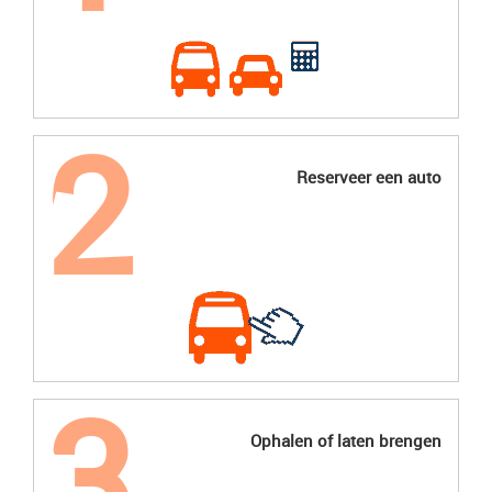
Reserveer een auto
Ophalen of laten brengen