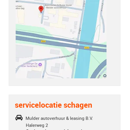
servicelocatie schagen
Mulder autoverhuur & leasing B.V.
Halerweg 2