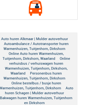
Auto huren Alkmaar | Mulder autoverhuur
Autoambulance / Autotransporter huren
Warmenhuizen, Tuitjenhorn, Dirkshorn
Online Auto huren Warmenhuizen,
Tuitjenhorn, Dirkshorn, Waarland
Online
verhuisbus / verhuiswagen huren
Warmenhuizen, Tuitjenhorn, Dirkshorn,
Waarland
Personenbus huren
Warmenhuizen, Tuitjenhorn, Dirkshorn
Online bestelbus / busje huren
Warmenhuizen, Tuitjenhorn, Dirkshorn
Auto
huren Schagen | Mulder autoverhuur
Bakwagen huren Warmenhuizen, Tuitjenhorn
en Dirkshorn