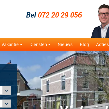
Bel
072 20 29 056
Vakantie
Diensten
Nieuws
Blog
Acties