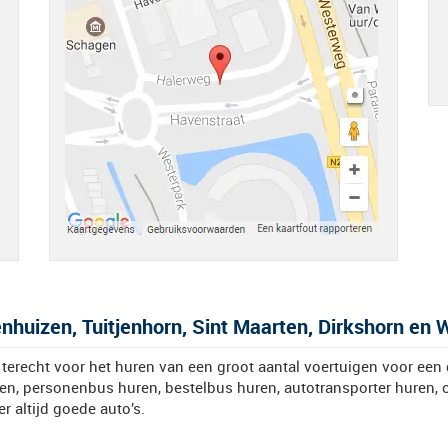
huizen, Tuitjenhorn, Sint Maarten, Dirkshorn en 
terecht voor het huren van een groot aantal voertuigen voor een 
en, personenbus huren, bestelbus huren, autotransporter huren, o
er altijd goede auto’s.