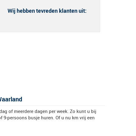
Wij hebben tevreden klanten uit:
Waarland
dag of meerdere dagen per week. Zo kunt u bij
f 9-persoons busje huren. Of u nu km vrij een