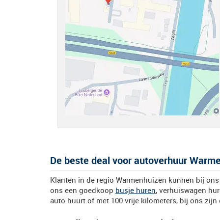
De beste deal voor autoverhuur Warmen
Klanten in de regio Warmenhuizen kunnen bij ons 
ons een goedkoop
busje huren
, verhuiswagen hur
auto huurt of met 100 vrije kilometers, bij ons zijn 