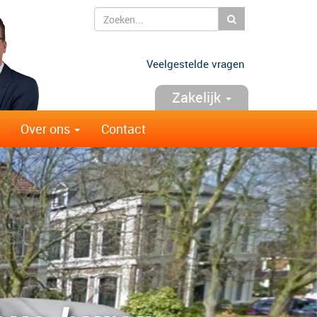
Zoeken
Veelgestelde vragen
Zakelijk
Over ons
Contact