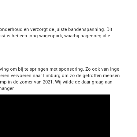
 onderhoud en verzorgt de juiste bandenspanning. Dit
aast is het een jong wagenpark, waarbij nagenoeg alle
ving om bij te springen met sponsoring. Zo ook van Inge
eren vervoeren naar Limburg om zo de getroffen mensen
mp in de zomer van 2021. Wij wilde de daar graag aan
hanger.