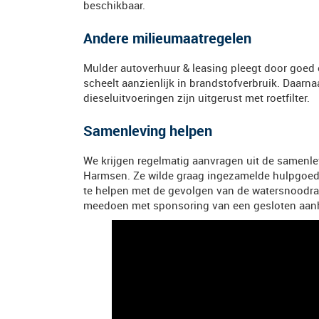
beschikbaar.
Andere milieumaatregelen
Mulder autoverhuur & leasing pleegt door goed
scheelt aanzienlijk in brandstofverbruik. Daarn
dieseluitvoeringen zijn uitgerust met roetfilter.
Samenleving helpen
We krijgen regelmatig aanvragen uit de samenle
Harmsen. Ze wilde graag ingezamelde hulpgoed
te helpen met de gevolgen van de watersnoodra
meedoen met sponsoring van een gesloten aan