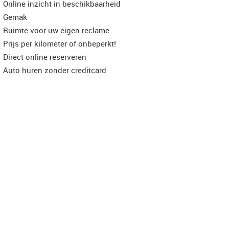
Online inzicht in beschikbaarheid
Gemak
Ruimte voor uw eigen reclame
Prijs per kilometer of onbeperkt!
Direct online reserveren
Auto huren zonder creditcard