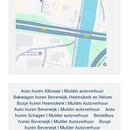
Auto huren Alkmaar | Mulder autoverhuur
Bakwagen huren Beverwijk, Heemskerk en Velsen
Busje huren Heemskerk | Mulder Autoverhuur
Auto huren Beverwijk | Mulder autoverhuur
Auto
huren Schagen | Mulder autoverhuur
Bestelbus
huren Beverwijk | Mulder Autoverhuur
Busje
huren Beverwijk | Mulder Autoverhuur