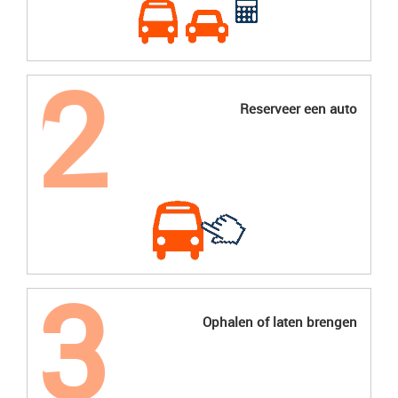
Reserveer een auto
Ophalen of laten brengen