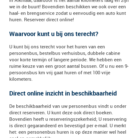
we in de buurt! Bovendien beschikken we ook over een
haal- en brengservice zodat u eenvoudig een auto kunt
huren. Reserveer direct online!
Waarvoor kunt u bij ons terecht?
U kunt bij ons terecht voor het huren van een
personenbus, bestelbus verhuisbus, dubbele cabine
voor korte termijn of langere periode. We hebben een
ruime keuze van een groot aantal bussen. Of u nu een 9-
persoonsbus km vrij gaat huren of met 100 vrije
kilometers.
Direct online inzicht in beschikbaarheid
De beschikbaarheid van uw personenbus vindt u onder
direct reserveren. U kunt deze ook direct boeken.
Bovendien heeft u reserveringszekerheid; U reservering
is direct gegarandeerd en bevestigd per e-mail. U merkt
het: een personenbus huren is op deze manier wel heel