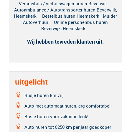
Verhuisbus / verhuiswagen huren Beverwijk
Autoambulance / Autotransporter huren Beverwijk,
Heemskerk
Bestelbus huren Heemskerk | Mulder
Autoverhuur
Online personenbus huren
Beverwijk, Heemskerk
Wij hebben tevreden klanten uit:
uitgelicht
Busje huren km vrij
Auto met automaat huren, erg comfortabel!
Busje huren voor vakantie leuk!
Auto huren tot 8250 km per jaar goedkoper