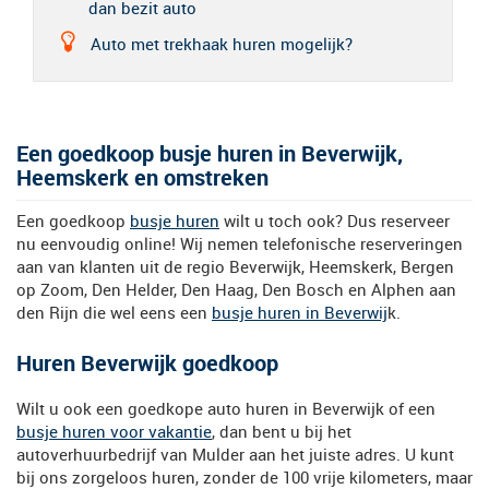
dan bezit auto
Auto met trekhaak huren mogelijk?
Een goedkoop busje huren in Beverwijk,
Heemskerk en omstreken
Een goedkoop
busje huren
wilt u toch ook? Dus reserveer
nu eenvoudig online! Wij nemen telefonische reserveringen
aan van klanten uit de regio Beverwijk, Heemskerk, Bergen
op Zoom, Den Helder, Den Haag, Den Bosch en Alphen aan
den Rijn die wel eens een
busje huren in Beverwij
k.
Huren Beverwijk goedkoop
Wilt u ook een goedkope auto huren in Beverwijk of een
busje huren voor vakantie
, dan bent u bij het
autoverhuurbedrijf van Mulder aan het juiste adres. U kunt
bij ons zorgeloos huren, zonder de 100 vrije kilometers, maar