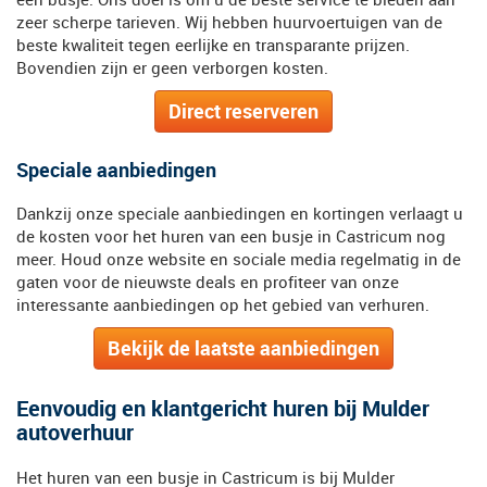
zeer scherpe tarieven. Wij hebben huurvoertuigen van de
beste kwaliteit tegen eerlijke en transparante prijzen.
Bovendien zijn er geen verborgen kosten.
Direct reserveren
Speciale aanbiedingen
Dankzij onze speciale aanbiedingen en kortingen verlaagt u
de kosten voor het huren van een busje in Castricum nog
meer. Houd onze website en sociale media regelmatig in de
gaten voor de nieuwste deals en profiteer van onze
interessante aanbiedingen op het gebied van verhuren.
Bekijk de laatste aanbiedingen
Eenvoudig en klantgericht huren bij Mulder
autoverhuur
Het huren van een busje in Castricum is bij Mulder