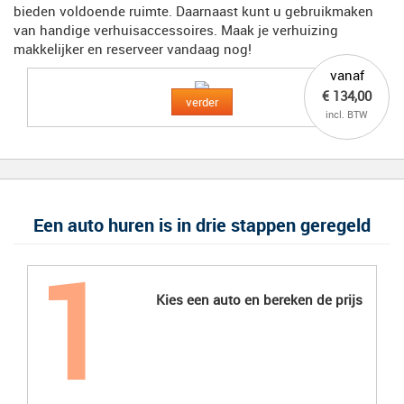
bieden voldoende ruimte. Daarnaast kunt u gebruikmaken
van handige verhuisaccessoires. Maak je verhuizing
makkelijker en reserveer vandaag nog!
vanaf
€ 134,00
verder
incl. BTW
Een auto huren is in drie stappen geregeld
Kies een auto en bereken de prijs