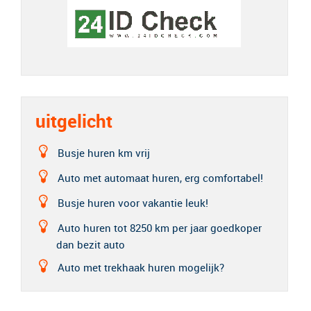
uitgelicht
Busje huren km vrij
Auto met automaat huren, erg comfortabel!
Busje huren voor vakantie leuk!
Auto huren tot 8250 km per jaar goedkoper
dan bezit auto
Auto met trekhaak huren mogelijk?