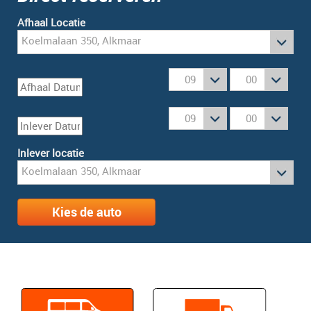
Afhaal Locatie
Inlever locatie
Kies de auto