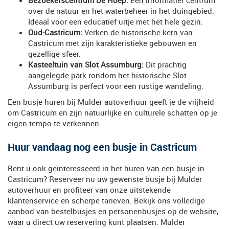
over de natuur en het waterbeheer in het duingebied.
Ideaal voor een educatief uitje met het hele gezin.
Oud-Castricum:
Verken de historische kern van
Castricum met zijn karakteristieke gebouwen en
gezellige sfeer.
Kasteeltuin van Slot Assumburg:
Dit prachtig
aangelegde park rondom het historische Slot
Assumburg is perfect voor een rustige wandeling.
Een busje huren bij Mulder autoverhuur geeft je de vrijheid
om Castricum en zijn natuurlijke en culturele schatten op je
eigen tempo te verkennen.
Huur vandaag nog een busje in Castricum
Bent u ook geïnteresseerd in het huren van een busje in
Castricum? Reserveer nu uw gewenste busje bij Mulder
autoverhuur en profiteer van onze uitstekende
klantenservice en scherpe tarieven. Bekijk ons volledige
aanbod van bestelbusjes en personenbusjes op de website,
waar u direct uw reservering kunt plaatsen. Mulder