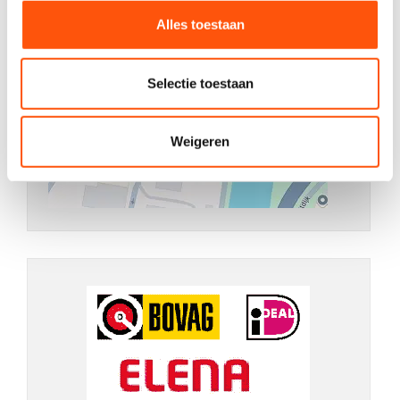
Alles toestaan
Selectie toestaan
Weigeren