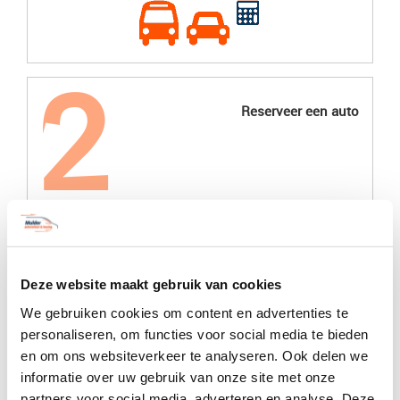
Reserveer een auto
Deze website maakt gebruik van cookies
We gebruiken cookies om content en advertenties te
Ophalen of laten brengen
personaliseren, om functies voor social media te bieden
en om ons websiteverkeer te analyseren. Ook delen we
informatie over uw gebruik van onze site met onze
partners voor social media, adverteren en analyse. Deze