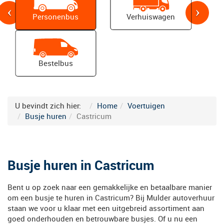
Personenbus
Verhuiswagen
Bestelbus
Previous
N
U bevindt zich hier:
Home
Voertuigen
Busje huren
Castricum
Busje huren in Castricum
Bent u op zoek naar een gemakkelijke en betaalbare manier
om een busje te huren in Castricum? Bij Mulder autoverhuur
staan we voor u klaar met een uitgebreid assortiment aan
goed onderhouden en betrouwbare busjes. Of u nu een