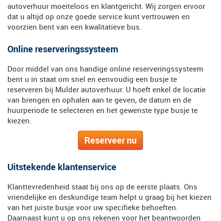
autoverhuur moeiteloos en klantgericht. Wij zorgen ervoor
dat u altijd op onze goede service kunt vertrouwen en
voorzien bent van een kwalitatieve bus.
Online reserveringssysteem
Door middel van ons handige online reserveringssysteem
bent u in staat om snel en eenvoudig een busje te
reserveren bij Mulder autoverhuur. U hoeft enkel de locatie
van brengen en ophalen aan te geven, de datum en de
huurperiode te selecteren en het gewenste type busje te
kiezen.
Reserveer nu
Uitstekende klantenservice
Klanttevredenheid staat bij ons op de eerste plaats. Ons
vriendelijke en deskundige team helpt u graag bij het kiezen
van het juiste busje voor uw specifieke behoeften.
Daarnaast kunt u op ons rekenen voor het beantwoorden