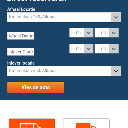
Afhaal Locatie
Inlever locatie
Kies de auto