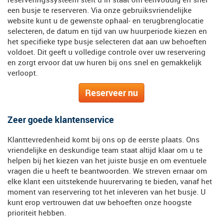
een busje te reserveren. Via onze gebruiksvriendelijke
website kunt u de gewenste ophaal- en terugbrenglocatie
selecteren, de datum en tijd van uw huurperiode kiezen en
het specifieke type busje selecteren dat aan uw behoeften
voldoet. Dit geeft u volledige controle over uw reservering
en zorgt ervoor dat uw huren bij ons snel en gemakkelijk
verloopt.
Reserveer nu
Zeer goede klantenservice
Klanttevredenheid komt bij ons op de eerste plaats. Ons
vriendelijke en deskundige team staat altijd klaar om u te
helpen bij het kiezen van het juiste busje en om eventuele
vragen die u heeft te beantwoorden. We streven ernaar om
elke klant een uitstekende huurervaring te bieden, vanaf het
moment van reservering tot het inleveren van het busje. U
kunt erop vertrouwen dat uw behoeften onze hoogste
prioriteit hebben.