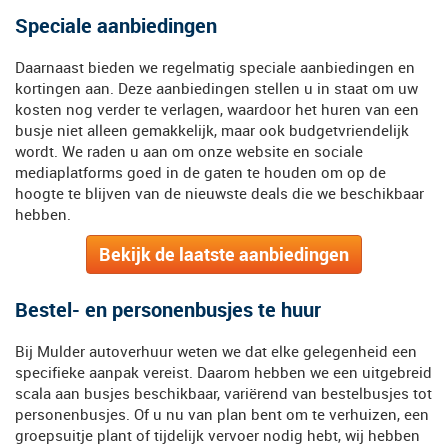
Speciale aanbiedingen
Daarnaast bieden we regelmatig speciale aanbiedingen en
kortingen aan. Deze aanbiedingen stellen u in staat om uw
kosten nog verder te verlagen, waardoor het huren van een
busje niet alleen gemakkelijk, maar ook budgetvriendelijk
wordt. We raden u aan om onze website en sociale
mediaplatforms goed in de gaten te houden om op de
hoogte te blijven van de nieuwste deals die we beschikbaar
hebben.
Bekijk de laatste aanbiedingen
Bestel- en personenbusjes te huur
Bij Mulder autoverhuur weten we dat elke gelegenheid een
specifieke aanpak vereist. Daarom hebben we een uitgebreid
scala aan busjes beschikbaar, variërend van bestelbusjes tot
personenbusjes. Of u nu van plan bent om te verhuizen, een
groepsuitje plant of tijdelijk vervoer nodig hebt, wij hebben