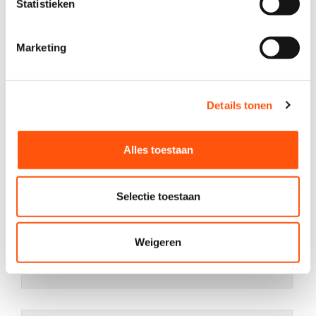
Statistieken
Marketing
Details tonen
Alles toestaan
Selectie toestaan
Weigeren