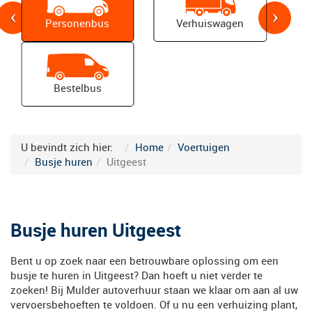
Personenbus
Verhuiswagen
Bestelbus
Previous
N
U bevindt zich hier:
Home
Voertuigen
Busje huren
Uitgeest
Busje huren Uitgeest
Bent u op zoek naar een betrouwbare oplossing om een
busje te huren in Uitgeest? Dan hoeft u niet verder te
zoeken! Bij Mulder autoverhuur staan we klaar om aan al uw
vervoersbehoeften te voldoen. Of u nu een verhuizing plant,