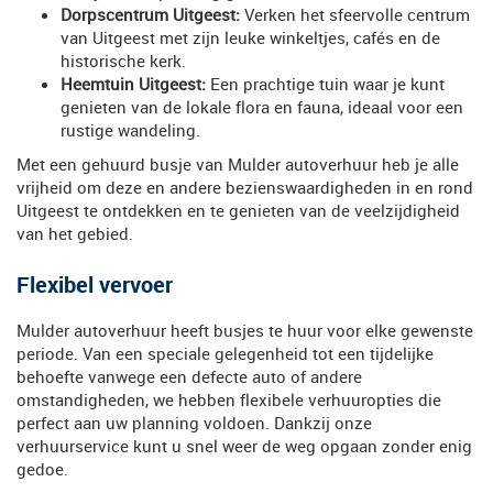
Dorpscentrum Uitgeest:
Verken het sfeervolle centrum
van Uitgeest met zijn leuke winkeltjes, cafés en de
historische kerk.
Heemtuin Uitgeest:
Een prachtige tuin waar je kunt
genieten van de lokale flora en fauna, ideaal voor een
rustige wandeling.
Met een gehuurd busje van Mulder autoverhuur heb je alle
vrijheid om deze en andere bezienswaardigheden in en rond
Uitgeest te ontdekken en te genieten van de veelzijdigheid
van het gebied.
Flexibel vervoer
Mulder autoverhuur heeft busjes te huur voor elke gewenste
periode. Van een speciale gelegenheid tot een tijdelijke
behoefte vanwege een defecte auto of andere
omstandigheden, we hebben flexibele verhuuropties die
perfect aan uw planning voldoen. Dankzij onze
verhuurservice kunt u snel weer de weg opgaan zonder enig
gedoe.