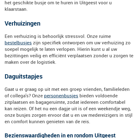
het geschikte busje om te huren in Uitgeest voor u
klaarstaan.
Verhuizingen
Een verhuizing is behoorlijk stressvol. Onze ruime
bestelbusjes
zijn specifiek ontworpen om uw verhuizing zo
soepel mogelijk te laten verlopen. Hierin kunt u al uw
bezittingen veilig en efficiënt verplaatsen zonder u zorgen te
maken over de logistiek.
Daguitstapjes
Gaat u er graag op uit met een groep vrienden, familieleden
of collega's? Onze
personenbusjes
bieden voldoende
zitplaatsen en bagageruimte, zodat iedereen comfortabel
kan reizen. Of het nu een dagje uit is of een weekendje weg,
onze busjes zorgen ervoor dat u en uw medereizigers in stijl
en comfort kunnen genieten van de reis.
Bezienswaardigheden in en rondom Uitgeest