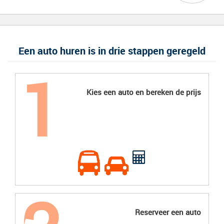
Een auto huren is in drie stappen geregeld
Kies een auto en bereken de prijs
Reserveer een auto