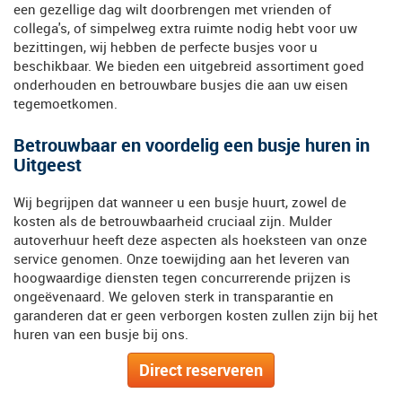
een gezellige dag wilt doorbrengen met vrienden of
collega's, of simpelweg extra ruimte nodig hebt voor uw
bezittingen, wij hebben de perfecte busjes voor u
beschikbaar. We bieden een uitgebreid assortiment goed
onderhouden en betrouwbare busjes die aan uw eisen
tegemoetkomen.
Betrouwbaar en voordelig een busje huren in
Uitgeest
Wij begrijpen dat wanneer u een busje huurt, zowel de
kosten als de betrouwbaarheid cruciaal zijn. Mulder
autoverhuur heeft deze aspecten als hoeksteen van onze
service genomen. Onze toewijding aan het leveren van
hoogwaardige diensten tegen concurrerende prijzen is
ongeëvenaard. We geloven sterk in transparantie en
garanderen dat er geen verborgen kosten zullen zijn bij het
huren van een busje bij ons.
Direct reserveren