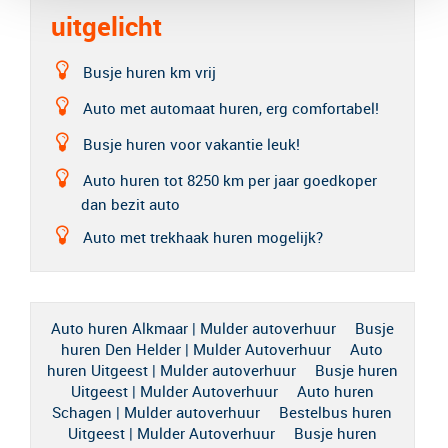
uitgelicht
Busje huren km vrij
Auto met automaat huren, erg comfortabel!
Busje huren voor vakantie leuk!
Auto huren tot 8250 km per jaar goedkoper
dan bezit auto
Auto met trekhaak huren mogelijk?
Auto huren Alkmaar | Mulder autoverhuur
Busje
huren Den Helder | Mulder Autoverhuur
Auto
huren Uitgeest | Mulder autoverhuur
Busje huren
Uitgeest | Mulder Autoverhuur
Auto huren
Schagen | Mulder autoverhuur
Bestelbus huren
Uitgeest | Mulder Autoverhuur
Busje huren