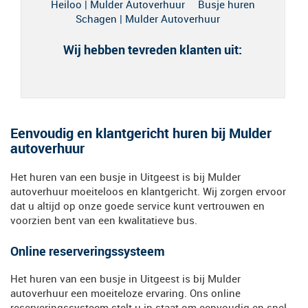
Heiloo | Mulder Autoverhuur
Busje huren
Schagen | Mulder Autoverhuur
Wij hebben tevreden klanten uit:
Eenvoudig en klantgericht huren bij Mulder
autoverhuur
Het huren van een busje in Uitgeest is bij Mulder
autoverhuur moeiteloos en klantgericht. Wij zorgen ervoor
dat u altijd op onze goede service kunt vertrouwen en
voorzien bent van een kwalitatieve bus.
Online reserveringssysteem
Het huren van een busje in Uitgeest is bij Mulder
autoverhuur een moeiteloze ervaring. Ons online
reserveringssysteem stelt u in staat om eenvoudig en snel