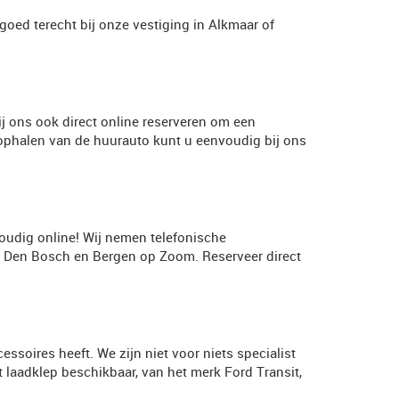
oed terecht bij onze vestiging in Alkmaar of
j ons ook direct online reserveren om een
 ophalen van de huurauto kunt u eenvoudig bij ons
oudig online! Wij nemen telefonische
, Den Bosch en Bergen op Zoom. Reserveer direct
ssoires heeft. We zijn niet voor niets specialist
 laadklep beschikbaar, van het merk Ford Transit,