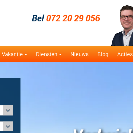
Bel
072 20 29 056
Vakantie
Diensten
Nieuws
Blog
Acties