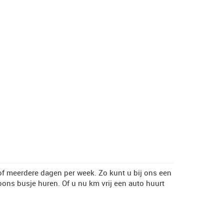
of meerdere dagen per week. Zo kunt u bij ons een
ons busje huren. Of u nu km vrij een auto huurt