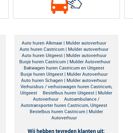
Auto huren Alkmaar | Mulder autoverhuur
Auto huren Castricum | Mulder autoverhuur
Auto huren Uitgeest | Mulder autoverhuur
Busje huren Castricum | Mulder Autoverhuur
Bakwagen huren Castricum en Uitgeest
Busje huren Uitgeest | Mulder Autoverhuur
Auto huren Schagen | Mulder autoverhuur
Verhuisbus / verhuiswagen huren Castricum,
Uitgeest
Bestelbus huren Uitgeest | Mulder
Autoverhuur
Autoambulance /
Autotransporter huren Castricum, Uitgeest
Bestelbus huren Castricum | Mulder
Autoverhuur
Wij hebben tevreden klanten uit: