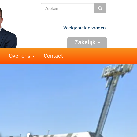
Zoeken
Veelgestelde vragen
Zakelijk
Over ons
Contact