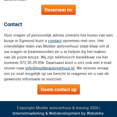
Reserveer nu
Contact
Voor vragen of persoonlijk advies omtrent het huren van een
busje in Egmond kunt u
contact
opnemen met ons. Het
vriendelijke team van Mulder autoverhuur staat klaar om al
uw vragen te beantwoorden en u te helpen bij het maken
van de juiste keuze. Wij zijn telefonisch bereikbaar via het
nummer 072 20 29 056. Daarnaast kunt u ons ook een e-mail
sturen naar
info@mulderautoverhuur.nl
. We streven ernaar
om zo snel mogelijk op uw bericht te reageren en u van de
gewenste informatie te voorzien.
Neem contact op
Copyright Mulder autoverhuur & leasing 2026 |
Internetmarketing & Webdevelopment by Webdelta
.