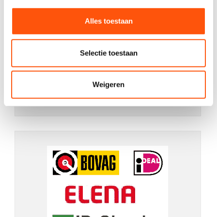
Alles toestaan
Selectie toestaan
Weigeren