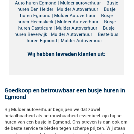
Auto huren Egmond | Mulder autoverhuur
Busje
huren Den Helder | Mulder Autoverhuur
Busje
huren Egmond | Mulder Autoverhuur
Busje
huren Heemskerk | Mulder Autoverhuur
Busje
huren Castricum | Mulder Autoverhuur
Busje
huren Beverwijk | Mulder Autoverhuur
Bestelbus
huren Egmond | Mulder Autoverhuur
Wij hebben tevreden klanten uit:
Goedkoop en betrouwbaar een busje huren in
Egmond
Bij Mulder autoverhuur begrijpen we dat zowel
betaalbaarheid als betrouwbaarheid essentieel zijn bij het
huren van een busje in Egmond. Ons streven is dan ook om
de beste service te bieden tegen scherpe prijzen. Wij staan