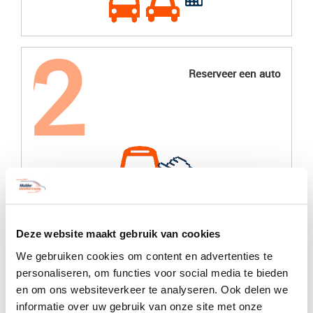
Reserveer een auto
Deze website maakt gebruik van cookies
Ophalen of laten brengen
We gebruiken cookies om content en advertenties te
personaliseren, om functies voor social media te bieden
en om ons websiteverkeer te analyseren. Ook delen we
informatie over uw gebruik van onze site met onze