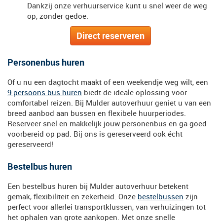
Dankzij onze verhuurservice kunt u snel weer de weg
op, zonder gedoe.
Direct reserveren
Personenbus huren
Of u nu een dagtocht maakt of een weekendje weg wilt, een
9-persoons bus huren
biedt de ideale oplossing voor
comfortabel reizen. Bij Mulder autoverhuur geniet u van een
breed aanbod aan bussen en flexibele huurperiodes.
Reserveer snel en makkelijk jouw personenbus en ga goed
voorbereid op pad. Bij ons is gereserveerd ook écht
gereserveerd!
Bestelbus huren
Een bestelbus huren bij Mulder autoverhuur betekent
gemak, flexibiliteit en zekerheid. Onze
bestelbussen
zijn
perfect voor allerlei transportklussen, van verhuizingen tot
het ophalen van grote aankopen. Met onze snelle