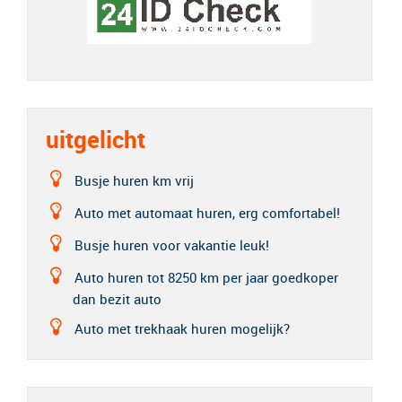
uitgelicht
Busje huren km vrij
Auto met automaat huren, erg comfortabel!
Busje huren voor vakantie leuk!
Auto huren tot 8250 km per jaar goedkoper
dan bezit auto
Auto met trekhaak huren mogelijk?